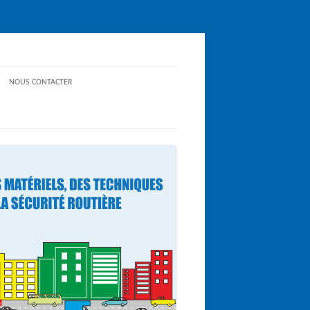
NOUS CONTACTER