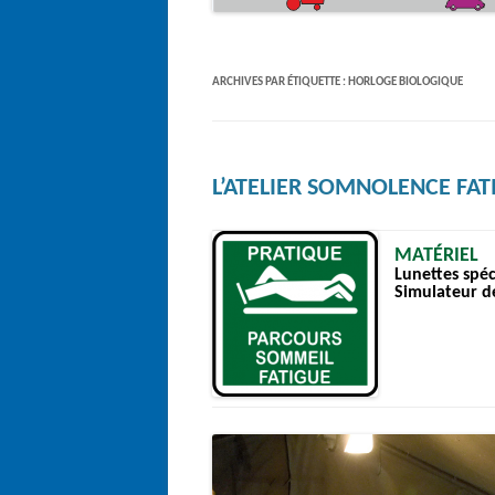
ARCHIVES PAR ÉTIQUETTE :
HORLOGE BIOLOGIQUE
L’ATELIER SOMNOLENCE FAT
MATÉRIEL
Lunettes spéc
Simulateur d