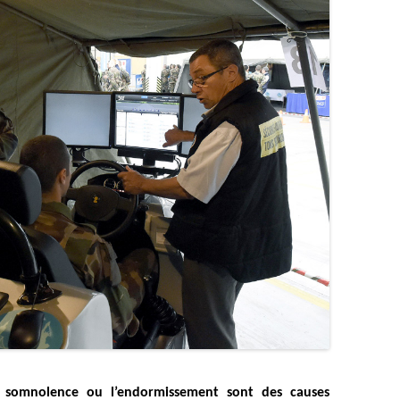
 somnolence ou l’endormissement sont des causes