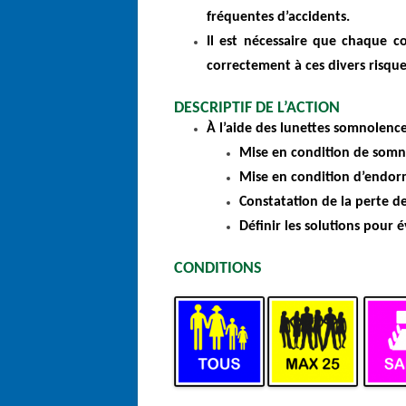
fréquentes d’accidents.
Il est nécessaire que chaque c
correctement à ces divers risqu
DESCRIPTIF DE L’ACTION
À l’aide des lunettes somnolence
Mise en condition de somn
Mise en condition d’endor
Constatation de la perte d
Définir les solutions pour é
CONDITIONS