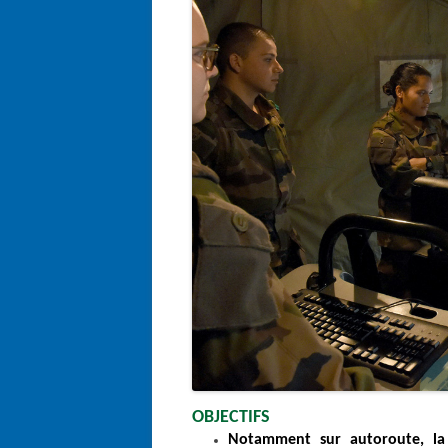
OBJECTIFS
Notamment sur autoroute, la