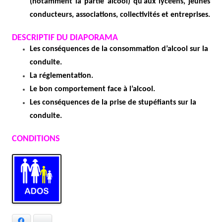
(notamment la partie alcool) qu’aux lycéens, jeunes
conducteurs, associations, collectivités et entreprises.
DESCRIPTIF DU DIAPORAMA
Les conséquences de la consommation d’alcool sur la
conduite.
La
réglementation
.
Le bon comportement face à l’alcool.
Les conséquences de la prise de stupéfiants sur la
conduite.
CONDITIONS
Facebook
Bluesky