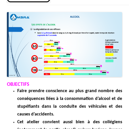
OBJECTIFS
Faire prendre conscience au plus grand nombre des
conséquences liées à la consommation d’alcool et de
stupéfiants dans la conduite des véhicules et des
causes d’accidents.
Cet atelier convient aussi bien à des collégiens