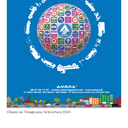
Cliquez sur l'image pour la brochure 2024