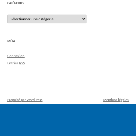
CATÉGORIES
Catégories
MÉTA
Connexion
Entries
RSS
Propulsé par WordPress
Mentions légales