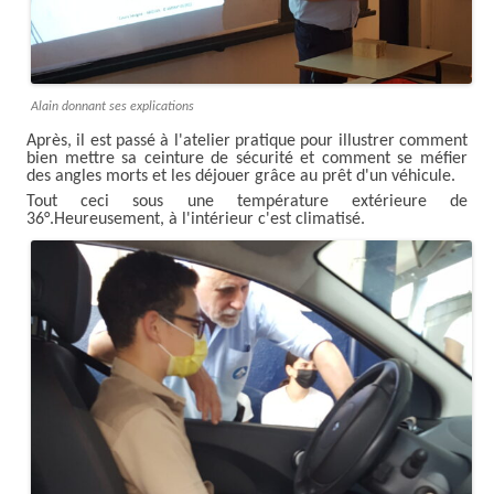
Alain donnant ses explications
Après, il est passé à l'atelier pratique pour illustrer comment
bien mettre sa ceinture de sécurité et comment se méfier
des angles morts et les déjouer grâce au prêt d'un véhicule.
Tout ceci sous une température extérieure de
36°.Heureusement, à l'intérieur c'est climatisé.