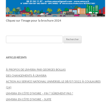
Cliquez sur l'image pour la brochure 2024
Rechercher :
ARTICLES RÉCENTS
À PROPOS DE L’AMSRA PAR GEORGES BOLLAS
DES CHANGEMENTS À L’AMSRA
ACTION AU SERVICE NATIONAL UNIVERSEL LE 08/07/2022 À COULAURES
(24)
L’AMSRA EN CÔTE D’IVOIRE – FIN ? SÛREMENT PAS !
L’AMSRA EN CÔTE D’IVOIRE – SUITE