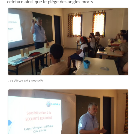
ceinture ainsi que le piège des angles morts.
Les élèves très attentifs