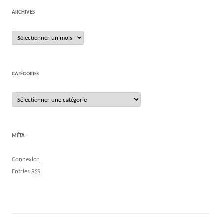
ARCHIVES
Archives
CATÉGORIES
Catégories
MÉTA
Connexion
Entries
RSS