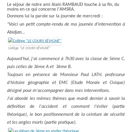
Le séjour de notre ami Alain RAMBAUD touche à sa fin, du
moins en ce qui concerne l'AMSRA.
Donnons lui la parole sur la journée de mercredi :
"Voici un petit compte-rendu de ma journée d'intervention à
Abidjan...
Collège "LE COURS SÉVIGNÉ"
Aujourd'hui, j'ai commencé à 7h30 avec la classe de 5ème C,
puis celles de 3ème A et 3ème B.
Toujours en présence de Monsieur Paul LATH, professeur
d'histoire géographie et EMC (Etude Morale et Civique)
désigné pour m'accompagner dans mes interventions.
J'ai abordé les mêmes thèmes que mardi dernier à savoir la
définition de l'accident et comment l'éviter (partie
théorique), le bon positionnement de la ceinture de sécurité
et les angles morts (partie pratique).