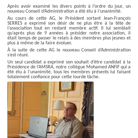
Après avoir examiné les divers points à l’ordre du jour, un
nouveau Conseil d’Administration a été élu à l’unanimité.
Au cours de cette AG, le Président sortant Jean-François
SERRES a exprimé son désir de ne plus être à la tête de
l’association tout en restant membre actif. Il lui semblait
qu’après plus de 9 années à présider notre association, il
était temps de passer le relais à des membres plus jeunes et
plus à même de la faire évoluer.
À la suite de cette AG le nouveau Conseil d’Administration
s’est réuni.
Un seul candidat a exprimé son souhait d’être candidat à la
Présidence de l’AMSRA, notre collègue Mohamed ANFIF qui a
été élu à l’unanimité, tous les membres présents lui faisant
totalement confiance pour cette lourde tâche.