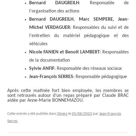
Bernard DAUGREILH
: Responsable de
l'organisation des actions
Bernard DAUGREILH
,
Marc SEMPERE, Jean-
Michel VERDAGUER
: Responsables du suivi et de
l'entretien du matériel pédagogique et des
véhicules
Nicole FANIEN
et Benoit LAMBERT
: Responsables
de la documentation
Sylvie ANFIF
: Responsable des réseaux sociaux
Jean-François SERRES
: Responsable pédagogique
Après cette matinée fort bien employée, les membres se
sont retrouvés autour d’un repas préparé par Claude BRAC
aidée par Anne-Marie BONNEMAZOU.
Cette entrée a été publiée dans
Divers
le
05/06/2023
par
Jean-François
Serres
.