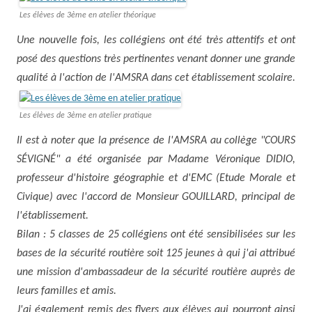
Les élèves de 3ème en atelier théorique
Une nouvelle fois, les collégiens ont été très attentifs et ont
posé des questions très pertinentes venant donner une grande
qualité à l'action de l'AMSRA dans cet établissement scolaire.
Les élèves de 3ème en atelier pratique
Il est à noter que la présence de l'AMSRA au collège "COURS
SÉVIGNÉ" a été organisée par Madame Véronique DIDIO,
professeur d'histoire géographie et d'EMC (Etude Morale et
Civique) avec l'accord de Monsieur GOUILLARD, principal de
l'établissement.
Bilan : 5 classes de 25 collégiens ont été sensibilisées sur les
bases de la sécurité routière soit 125 jeunes à qui j'ai attribué
une mission d'ambassadeur de la sécurité routière auprès de
leurs familles et amis.
J'ai également remis des flyers aux élèves qui pourront ainsi