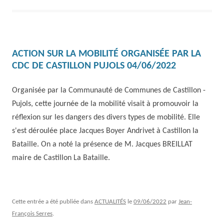
ACTION SUR LA MOBILITÉ ORGANISÉE PAR LA
CDC DE CASTILLON PUJOLS 04/06/2022
Organisée par la Communauté de Communes de Castillon -
Pujols, cette journée de la mobilité visait à promouvoir la
réflexion sur les dangers des divers types de mobilité.
Elle
s'est déroulée place Jacques Boyer Andrivet à Castillon la
Bataille.
On a noté la présence de M. Jacques BREILLAT
maire de Castillon La Bataille.
Cette entrée a été publiée dans
ACTUALITÉS
le
09/06/2022
par
Jean-
François Serres
.