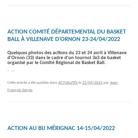
ACTION COMITÉ DÉPARTEMENTAL DU BASKET
BALL À VILLENAVE D’ORNON 23-24/04/2022
Quelques photos des actions du 23 et 24 avril à Villenave
d'Ornon (33) dans le cadre d'un tournoi 3x3 de basket
organisé par le Comité Régional de Basket Ball.
.
Cette entrée a été publiée dans
ACTUALITÉS
le
25/04/2022
par
Jean-
François Serres
.
ACTION AU BIJ MÉRIGNAC 14-15/04/2022