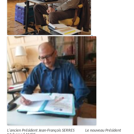
L'ancien Président Jean-François SERRES Le nouveau Président