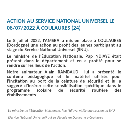
ACTION AU SERVICE NATIONAL UNIVERSEL LE
08/07/2022 À COULAURES (24)
Le 8 juillet 2022, l'AMSRA a mis en place à COULAURES
(Dordogne) une action au profit des jeunes participant au
stage du Service National Universel (SNU).
Le ministre de l'Éducation Nationale, Pap NDIAYE était
présent dans le département et en a profité pour se
rendre sur les lieux de l'action.
Notre animateur Alain RAMBAUD lui a présenté le
contenu pédagogique et le matériel utilisés pour
l'incitation au port de la ceinture de sécurité et lui a
suggéré d'insérer cette sensibilisation spécifique dans le
programme scolaire de sécurité
routière
des
établissements
.
Le ministre de l'Éducation Natrionale, Pap Ndiaye, visite une session du SNU
(Service National Universel) qui se déroule en Dordogne à Coulaures