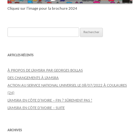
Cliquez sur l'image pour la brochure 2024
Rechercher :
ARTICLES RÉCENTS
À PROPOS DE L’AMSRA PAR GEORGES BOLLAS
DES CHANGEMENTS À L’AMSRA
ACTION AU SERVICE NATIONAL UNIVERSEL LE 08/07/2022 À COULAURES
(24)
L’AMSRA EN CÔTE D’IVOIRE – FIN ? SÛREMENT PAS !
L’AMSRA EN CÔTE D’IVOIRE – SUITE
ARCHIVES