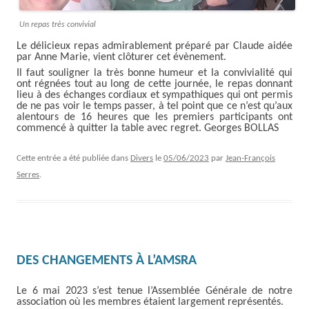
Un repas très convivial
Le délicieux repas admirablement préparé par Claude aidée
par Anne Marie, vient clôturer cet évènement.
Il faut souligner la très bonne humeur et la convivialité qui
ont régnées tout au long de cette journée, le repas donnant
lieu à des échanges cordiaux et sympathiques qui ont permis
de ne pas voir le temps passer, à tel point que ce n’est qu’aux
alentours de 16 heures que les premiers participants ont
commencé à quitter la table avec regret. Georges BOLLAS
Cette entrée a été publiée dans
Divers
le
05/06/2023
par
Jean-François
Serres
.
DES CHANGEMENTS À L’AMSRA
Le 6 mai 2023 s’est tenue l’Assemblée Générale de notre
association où les membres étaient largement représentés.