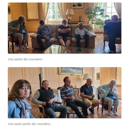
Une partie des membres
Une autre partie des membres