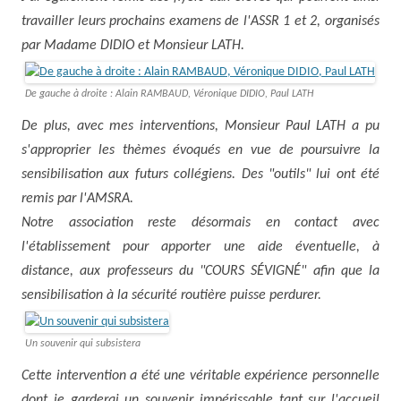
travailler leurs prochains examens de l'ASSR 1 et 2, organisés
par Madame DIDIO et Monsieur LATH.
De gauche à droite : Alain RAMBAUD, Véronique DIDIO, Paul LATH
De plus, avec mes interventions, Monsieur Paul LATH a pu
s'approprier les thèmes évoqués en vue de poursuivre la
sensibilisation aux futurs collégiens. Des "outils" lui ont été
remis par l'AMSRA.
Notre association reste désormais en contact avec
l'établissement pour apporter une aide éventuelle, à
distance, aux professeurs du "COURS SÉVIGNÉ" afin que la
sensibilisation à la sécurité routière puisse perdurer.
Un souvenir qui subsistera
Cette intervention a été une véritable expérience personnelle
dont je garderai un souvenir impérissable tant sur l'accueil