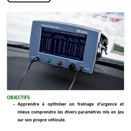
OBJECTIFS
Apprendre à optimiser un freinage d’urgence et
mieux comprendre les divers paramètres mis en jeu
sur son propre véhicule.