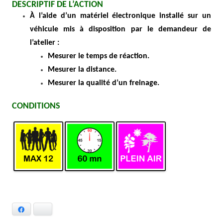
DESCRIPTIF DE L’ACTION
À l’aide d’un matériel électronique installé sur un
véhicule mis à disposition par le demandeur de
l’atelier :
Mesurer le temps de réaction.
Mesurer la distance.
Mesurer la qualité d’un freinage.
CONDITIONS
Facebook
Bluesky