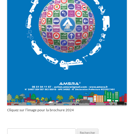
Cliquez sur l'image pour la brochure 2024
Rechercher :