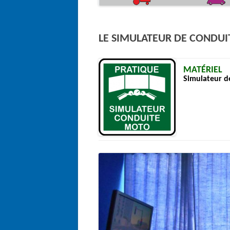
LE SIMULATEUR DE CONDUI
MATÉRIEL
Simulateur d