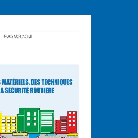
NOUS CONTACTER