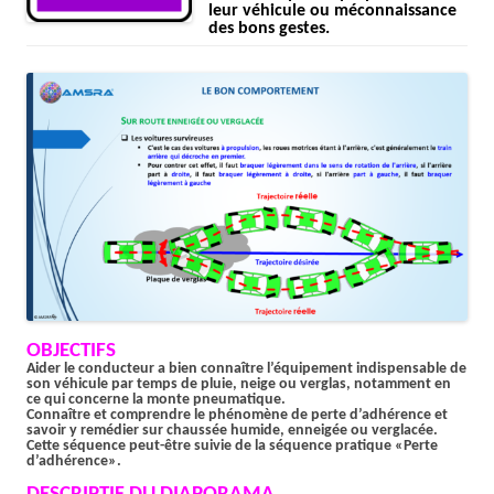
leur véhicule ou
méconnaissance
des bons gestes.
OBJECTIFS
Aider le conducteur a bien connaître l’équipement indispensable de
son véhicule par temps de pluie, neige ou verglas, notamment en
ce qui concerne la monte pneumatique.
Connaître et comprendre le phénomène de perte d’adhérence et
savoir y remédier sur chaussée humide, enneigée ou verglacée.
Cette séquence peut-être suivie de la séquence pratique «Perte
d’adhérence».