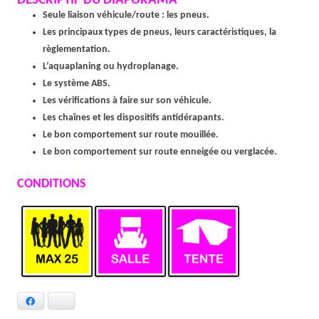
DESCRIPTIF DU DIAPORAMA
Seule liaison véhicule/route : les pneus.
Les principaux types de pneus, leurs caractéristiques, la
règlementation.
L’aquaplaning ou hydroplanage.
Le système ABS.
Les vérifications à faire sur son véhicule.
Les chaînes et les dispositifs antidérapants.
Le bon comportement sur route mouillée.
Le bon comportement sur route enneigée ou verglacée.
CONDITIONS
Facebook
Bluesky