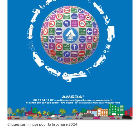
Cliquez sur l'image pour la brochure 2024