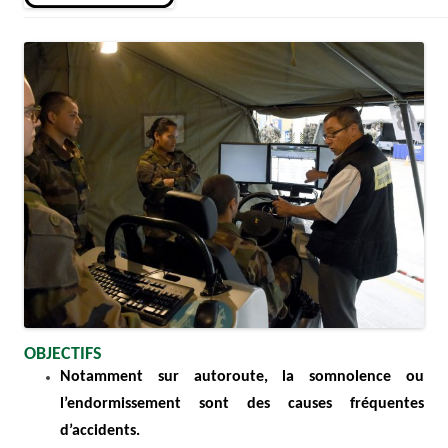
OBJECTIFS
Notamment sur autoroute, la somnolence ou
l’endormissement sont des causes fréquentes
d’accidents.