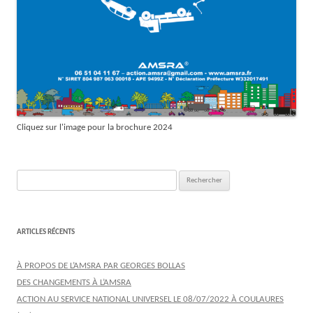
Cliquez sur l'image pour la brochure 2024
Rechercher :
ARTICLES RÉCENTS
À PROPOS DE L’AMSRA PAR GEORGES BOLLAS
DES CHANGEMENTS À L’AMSRA
ACTION AU SERVICE NATIONAL UNIVERSEL LE 08/07/2022 À COULAURES