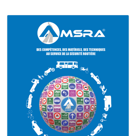
articles