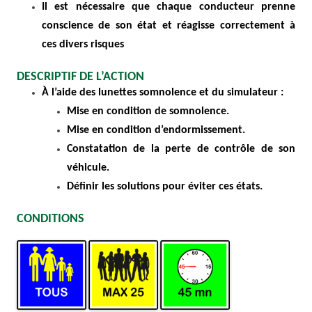
Il est nécessaire que chaque conducteur prenne
conscience de son état et réagisse correctement à
ces divers risques
DESCRIPTIF DE L’ACTION
À l’aide des lunettes somnolence et du simulateur :
Mise en condition de somnolence.
Mise en condition d’endormissement.
Constatation de la perte de contrôle de son
véhicule.
Définir les solutions pour éviter ces états.
CONDITIONS