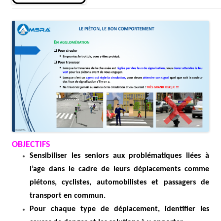
OBJECTIFS
Sensibiliser les seniors aux problématiques liées à
l’age dans le cadre de leurs déplacements comme
piétons, cyclistes, automobilistes et passagers de
transport en commun.
Pour chaque type de déplacement, identifier les