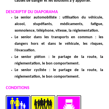
causes de danger et les solutions à y apporter.
DESCRIPTIF DU DIAPORAMA
Le senior automobiliste : utilisation du véhicule,
alcool, stupéfiants, médicaments, fatigue,
somnolence, téléphone, vitesse, la
réglementation
.
Le senior dans les transports en commun : les
dangers hors et dans le véhicule, les risques,
l’évacuation.
Le senior piéton : le partage de la route, la
réglementation
, le bon comportement.
Le senior cycliste : le partage de la route, la
réglementation
, le bon comportement.
CONDITIONS