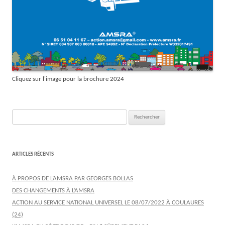
Cliquez sur l'image pour la brochure 2024
Rechercher :
ARTICLES RÉCENTS
À PROPOS DE L’AMSRA PAR GEORGES BOLLAS
DES CHANGEMENTS À L’AMSRA
ACTION AU SERVICE NATIONAL UNIVERSEL LE 08/07/2022 À COULAURES
(24)