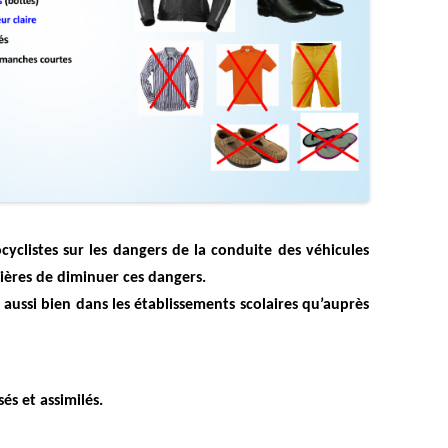
ocyclistes sur les dangers de la conduite des véhicules
ières de diminuer ces dangers.
aussi bien dans les établissements scolaires qu’auprès
és et assimilés.