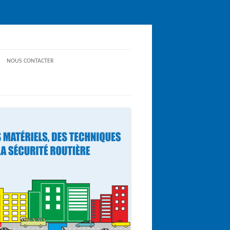
NOUS CONTACTER