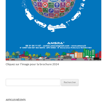
Cliquez sur l'image pour la brochure 2024
Rechercher :
ARTICLES RÉCENTS