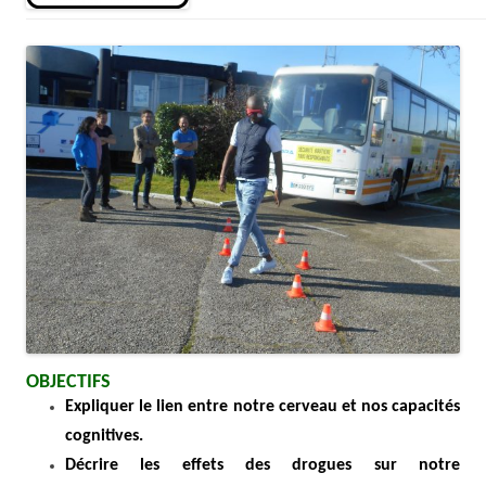
OBJECTIFS
Expliquer le lien entre notre cerveau et nos capacités
cognitives.
Décrire les effets des drogues sur notre