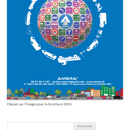
Cliquez sur l'image pour la brochure 2024
Rechercher :