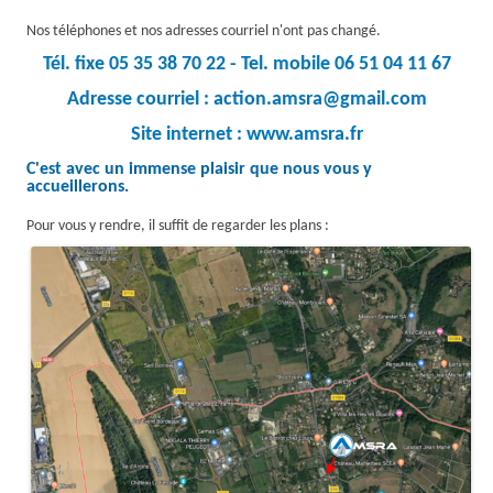
Nos téléphones et nos adresses courriel n'ont pas changé.
Tél. fixe 05 35 38 70 22 - Tel. mobile 06 51 04 11 67
Adresse courriel : action.amsra@gmail.com
Site internet : www.amsra.fr
C'est avec un immense plaisir que nous vous y
accueillerons.
Pour vous y rendre, il suffit de regarder les plans :