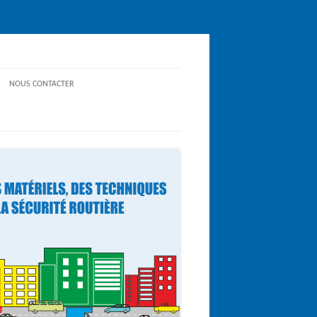
NOUS CONTACTER