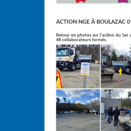
ACTION NGE À BOULAZAC 0
Retour en photos sur l'action du 1er 
48 collaborateurs formés.