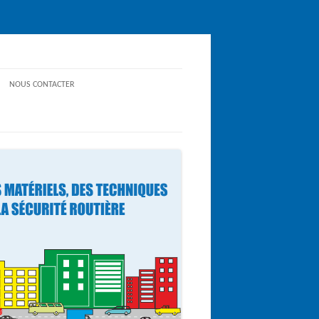
NOUS CONTACTER