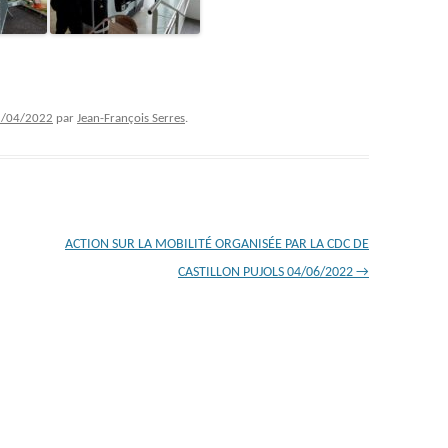
5/04/2022
par
Jean-François Serres
.
ACTION SUR LA MOBILITÉ ORGANISÉE PAR LA CDC DE
CASTILLON PUJOLS 04/06/2022
→