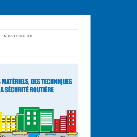
NOUS CONTACTER