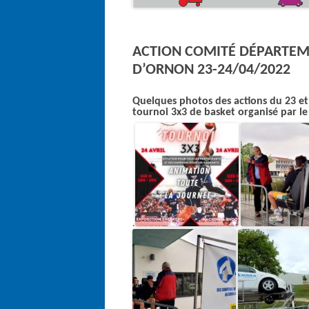
ACTION COMITÉ DÉPARTEME
D’ORNON 23-24/04/2022
Quelques photos des actions du 23 et 
tournoi 3x3 de basket organisé par le
.